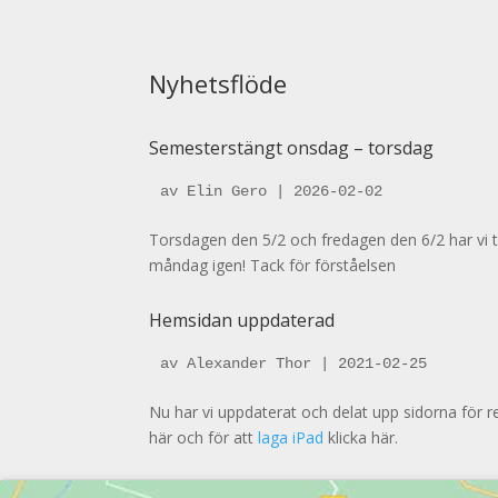
Nyhetsflöde
Semesterstängt onsdag – torsdag
av Elin Gero | 2026-02-02
Torsdagen den 5/2 och fredagen den 6/2 har vi 
måndag igen! Tack för förståelsen
Hemsidan uppdaterad
av Alexander Thor | 2021-02-25
Nu har vi uppdaterat och delat upp sidorna för r
här och för att
laga iPad
klicka här.