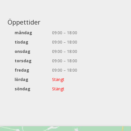
Öppettider
måndag
09:00 – 18:00
tisdag
09:00 – 18:00
onsdag
09:00 – 18:00
torsdag
09:00 – 18:00
fredag
09:00 – 18:00
lördag
Stängt
söndag
Stängt