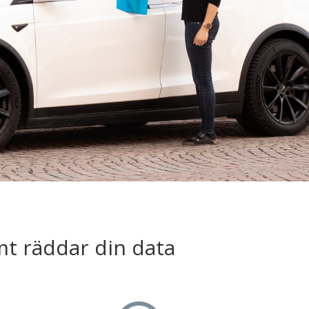
mt räddar din data