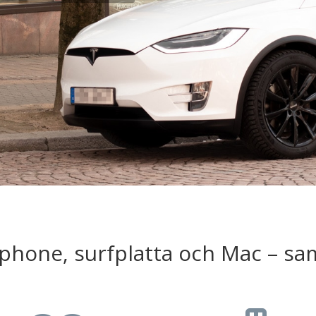
tphone, surfplatta och Mac – sa